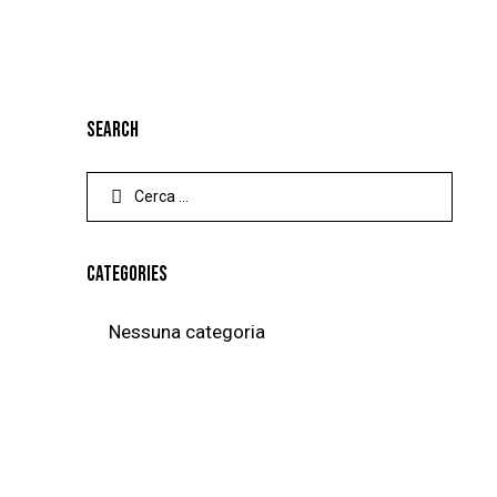
SEARCH
CATEGORIES
Nessuna categoria