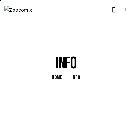
INFO
HOME
INFO