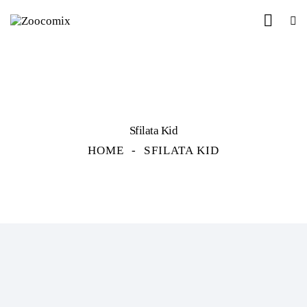
Sfilata Kid
HOME
SFILATA KID