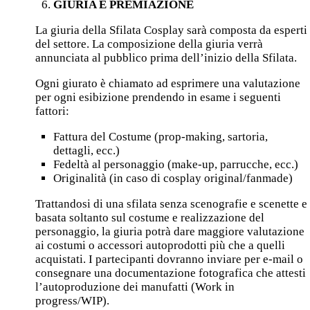
GIURIA E PREMIAZIONE
La giuria della Sfilata Cosplay sarà composta da esperti
del settore. La composizione della giuria verrà
annunciata al pubblico prima dell’inizio della Sfilata.
Ogni giurato è chiamato ad esprimere una valutazione
per ogni esibizione prendendo in esame i seguenti
fattori:
Fattura del Costume (prop-making, sartoria,
dettagli, ecc.)
Fedeltà al personaggio (make-up, parrucche, ecc.)
Originalità (in caso di cosplay original/fanmade)
Trattandosi di una sfilata senza scenografie e scenette e
basata soltanto sul costume e realizzazione del
personaggio, la giuria potrà dare maggiore valutazione
ai costumi o accessori autoprodotti più che a quelli
acquistati. I partecipanti dovranno inviare per e-mail o
consegnare una documentazione fotografica che attesti
l’autoproduzione dei manufatti (Work in
progress/WIP).