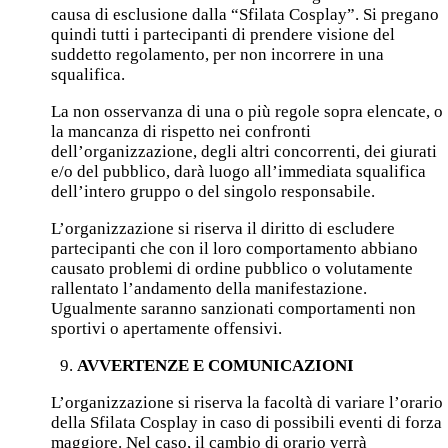
causa di esclusione dalla “Sfilata Cosplay”. Si pregano
quindi tutti i partecipanti di prendere visione del
suddetto regolamento, per non incorrere in una
squalifica.
La non osservanza di una o più regole sopra elencate, o
la mancanza di rispetto nei confronti
dell’organizzazione, degli altri concorrenti, dei giurati
e/o del pubblico, darà luogo all’immediata squalifica
dell’intero gruppo o del singolo responsabile.
L’organizzazione si riserva il diritto di escludere
partecipanti che con il loro comportamento abbiano
causato problemi di ordine pubblico o volutamente
rallentato l’andamento della manifestazione.
Ugualmente saranno sanzionati comportamenti non
sportivi o apertamente offensivi.
AVVERTENZE E COMUNICAZIONI
L’organizzazione si riserva la facoltà di variare l’orario
della Sfilata Cosplay in caso di possibili eventi di forza
maggiore. Nel caso, il cambio di orario verrà