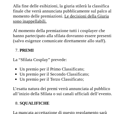
Alla fine delle esibizioni, la giuria stilerà la classifica
finale che verrà annunciata pubblicamente sul palco al
momento delle premiazioni.
Le decisioni della Giuria
sono inappellabili.
Al momento della premiazione tutti i cosplayer che
hanno partecipato alla sfilata dovranno essere presenti
(salvo esigenze comunicate direttamente allo staff).
PREMI
La “Sfilata Cosplay” prevede:
Un premio per il Primo Classificato;
Un premio per il Secondo Classificato;
Un premio per il Terzo Classificato;
L’esatta natura dei premi verrà annunciata al pubblico
all’inizio della Sfilata o sui canali ufficiali dell’evento.
SQUALIFICHE
La mancata accettazione di questo regolamento sarà