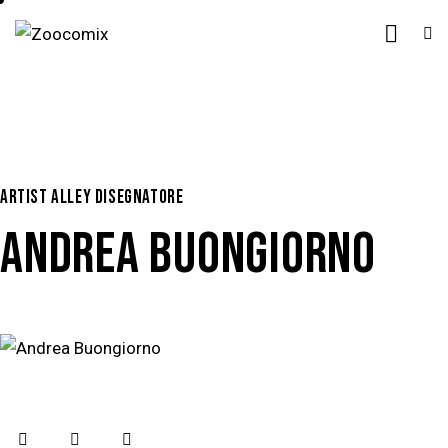
ARTIST ALLEY DISEGNATORE
ANDREA BUONGIORNO