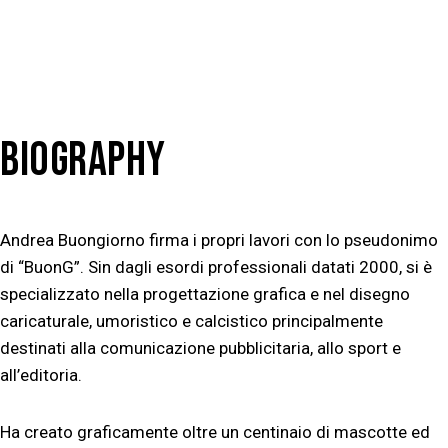
BIOGRAPHY
Andrea Buongiorno firma i propri lavori con lo pseudonimo
di “BuonG”. Sin dagli esordi professionali datati 2000, si è
specializzato nella progettazione grafica e nel disegno
caricaturale, umoristico e calcistico principalmente
destinati alla comunicazione pubblicitaria, allo sport e
all’editoria.
Ha creato graficamente oltre un centinaio di mascotte ed