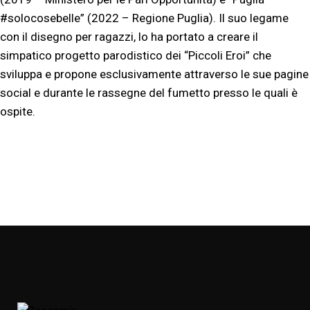
#solocosebelle” (2022 – Regione Puglia). Il suo legame
con il disegno per ragazzi, lo ha portato a creare il
simpatico progetto parodistico dei “Piccoli Eroi” che
sviluppa e propone esclusivamente attraverso le sue pagine
social e durante le rassegne del fumetto presso le quali è
ospite.