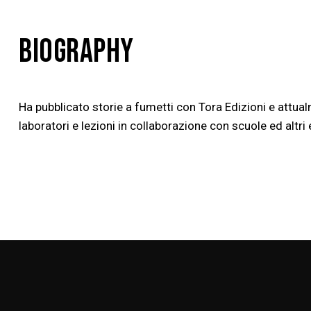
BIOGRAPHY
Ha pubblicato storie a fumetti con Tora Edizioni e attual
laboratori e lezioni in collaborazione con scuole ed altri e