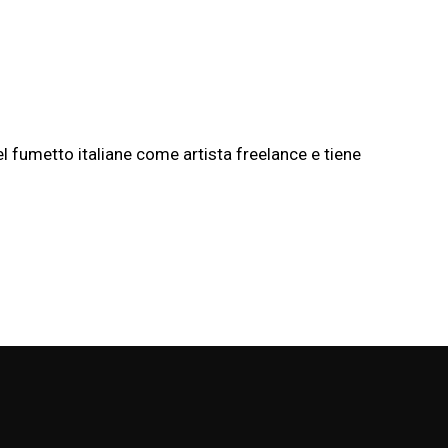
el fumetto italiane come artista freelance e tiene