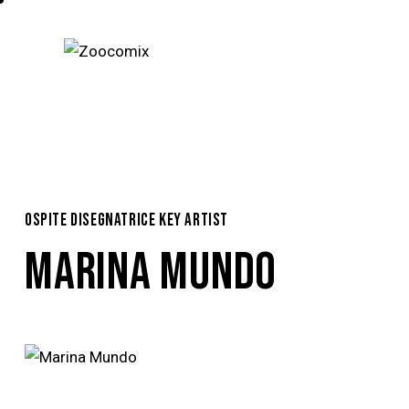
OSPITE DISEGNATRICE KEY ARTIST
MARINA MUNDO